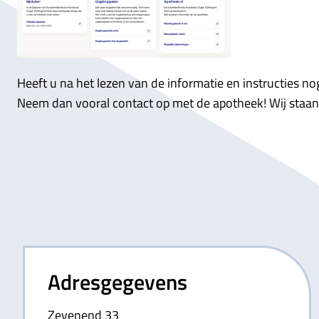
Heeft u na het lezen van de informatie en instructies n
Neem dan vooral contact op met de apotheek! Wij staan 
Adresgegevens
Zevenend 33