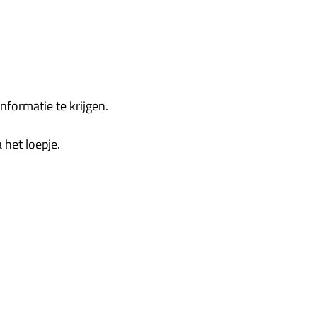
nformatie te krijgen.
het loepje.