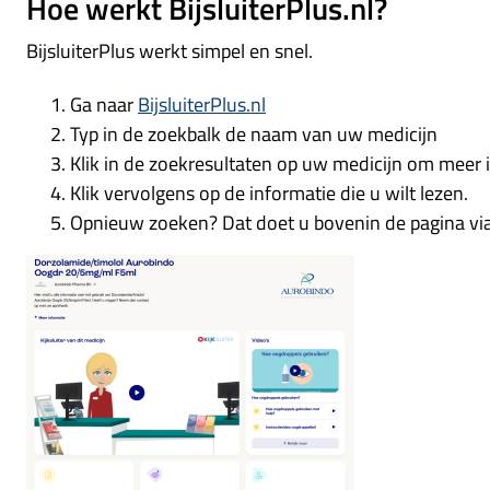
Hoe werkt BijsluiterPlus.nl?
BijsluiterPlus werkt simpel en snel.
Ga naar
BijsluiterPlus.nl
Typ in de zoekbalk de naam van uw medicijn
Klik in de zoekresultaten op uw medicijn om meer i
Klik vervolgens op de informatie die u wilt lezen.
Opnieuw zoeken? Dat doet u bovenin de pagina via 