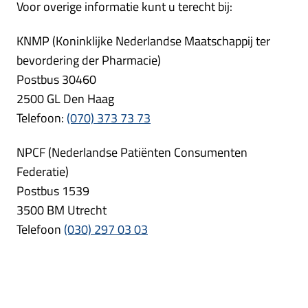
Voor overige informatie kunt u terecht bij:
KNMP (Koninklijke Nederlandse Maatschappij ter
bevordering der Pharmacie)
Postbus 30460
2500 GL Den Haag
Telefoon:
(070) 373 73 73
NPCF (Nederlandse Patiënten Consumenten
Federatie)
Postbus 1539
3500 BM Utrecht
Telefoon
(030) 297 03 03