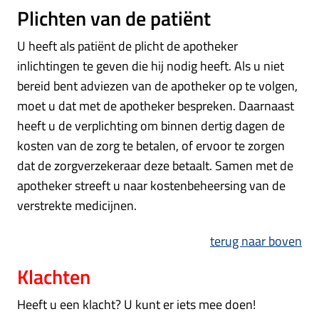
Plichten van de patiënt
U heeft als patiënt de plicht de apotheker
inlichtingen te geven die hij nodig heeft. Als u niet
bereid bent adviezen van de apotheker op te volgen,
moet u dat met de apotheker bespreken. Daarnaast
heeft u de verplichting om binnen dertig dagen de
kosten van de zorg te betalen, of ervoor te zorgen
dat de zorgverzekeraar deze betaalt. Samen met de
apotheker streeft u naar kostenbeheersing van de
verstrekte medicijnen.
terug naar boven
Klachten
Heeft u een klacht? U kunt er iets mee doen!