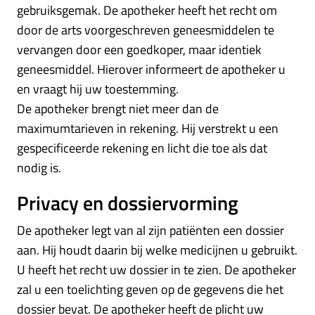
gebruiksgemak. De apotheker heeft het recht om
door de arts voorgeschreven geneesmiddelen te
vervangen door een goedkoper, maar identiek
geneesmiddel. Hierover informeert de apotheker u
en vraagt hij uw toestemming.
De apotheker brengt niet meer dan de
maximumtarieven in rekening. Hij verstrekt u een
gespecificeerde rekening en licht die toe als dat
nodig is.
Privacy en dossiervorming
De apotheker legt van al zijn patiënten een dossier
aan. Hij houdt daarin bij welke medicijnen u gebruikt.
U heeft het recht uw dossier in te zien. De apotheker
zal u een toelichting geven op de gegevens die het
dossier bevat. De apotheker heeft de plicht uw