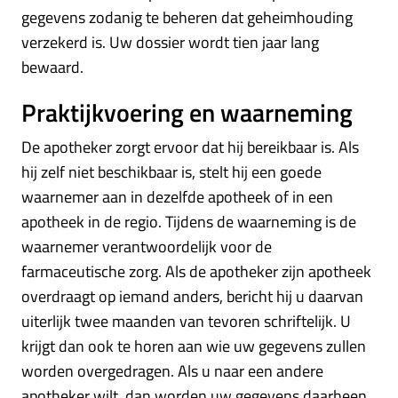
gegevens zodanig te beheren dat geheimhouding
verzekerd is. Uw dossier wordt tien jaar lang
bewaard.
Praktijkvoering en waarneming
De apotheker zorgt ervoor dat hij bereikbaar is. Als
hij zelf niet beschikbaar is, stelt hij een goede
waarnemer aan in dezelfde apotheek of in een
apotheek in de regio. Tijdens de waarneming is de
waarnemer verantwoordelijk voor de
farmaceutische zorg. Als de apotheker zijn apotheek
overdraagt op iemand anders, bericht hij u daarvan
uiterlijk twee maanden van tevoren schriftelijk. U
krijgt dan ook te horen aan wie uw gegevens zullen
worden overgedragen. Als u naar een andere
apotheker wilt, dan worden uw gegevens daarheen