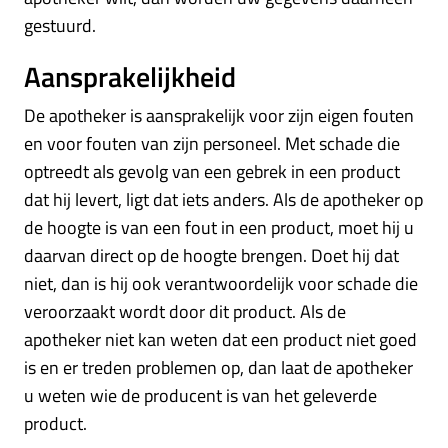
gestuurd.
Aansprakelijkheid
De apotheker is aansprakelijk voor zijn eigen fouten
en voor fouten van zijn personeel. Met schade die
optreedt als gevolg van een gebrek in een product
dat hij levert, ligt dat iets anders. Als de apotheker op
de hoogte is van een fout in een product, moet hij u
daarvan direct op de hoogte brengen. Doet hij dat
niet, dan is hij ook verantwoordelijk voor schade die
veroorzaakt wordt door dit product. Als de
apotheker niet kan weten dat een product niet goed
is en er treden problemen op, dan laat de apotheker
u weten wie de producent is van het geleverde
product.