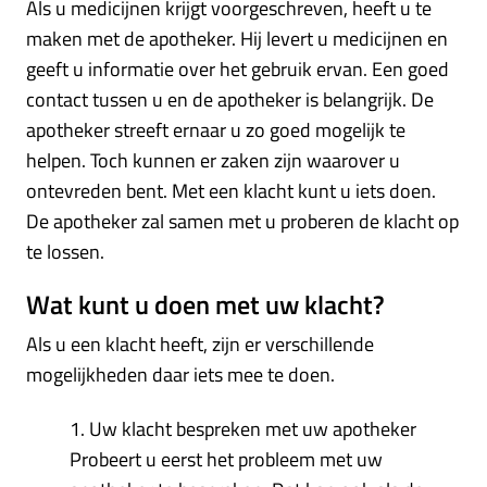
Als u medicijnen krijgt voorgeschreven, heeft u te
maken met de apotheker. Hij levert u medicijnen en
geeft u informatie over het gebruik ervan. Een goed
contact tussen u en de apotheker is belangrijk. De
apotheker streeft ernaar u zo goed mogelijk te
helpen. Toch kunnen er zaken zijn waarover u
ontevreden bent. Met een klacht kunt u iets doen.
De apotheker zal samen met u proberen de klacht op
te lossen.
Wat kunt u doen met uw klacht?
Als u een klacht heeft, zijn er verschillende
mogelijkheden daar iets mee te doen.
1. Uw klacht bespreken met uw apotheker
Probeert u eerst het probleem met uw