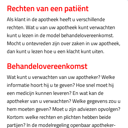
Rechten van een patiënt
Als klant in de apotheek heeft u verschillende
rechten. Wat u van uw apotheek kunt verwachten
kunt u lezen in de model behandelovereenkomst.
Mocht u ontevreden zijn over zaken in uw apotheek,
dan kunt u lezen hoe u een klacht kunt uiten.
Behandelovereenkomst
Wat kunt u verwachten van uw apotheker? Welke
informatie hoort hij u te geven? Hoe snel moet hij
een medicijn kunnen leveren? En wat kan de
apotheker van u verwachten? Welke gegevens zou u
hem moeten geven? Moet u zijn adviezen opvolgen?
Kortom: welke rechten en plichten hebben beide
partijen? In de modelregeling openbaar apotheker-