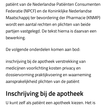
patiënt van de Nederlandse Patiënten Consumenten
Federatie (NPCF) en de Koninklijke Nederlandse
Maatschappij ter bevordering der Pharmacie (KNMP)
wordt een aantal rechten en plichten van beide
partijen vastgelegd. De tekst hierna is daarvan een
bewerking.
De volgende onderdelen komen aan bod:
inschrijving bij de apotheek verstrekking van
medicijnen voorlichting kosten privacy en
dossiervorming praktijkvoering en waarneming
aansprakelijkheid plichten van de patiënt
Inschrijving bij de apotheek
U kunt zelf als patiënt een apotheek kiezen. Het is