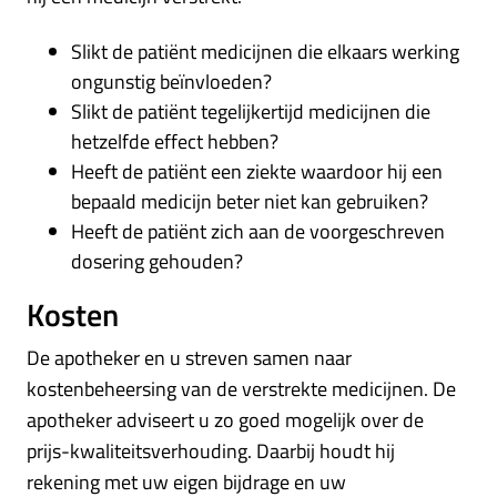
Slikt de patiënt medicijnen die elkaars werking
ongunstig beïnvloeden?
Slikt de patiënt tegelijkertijd medicijnen die
hetzelfde effect hebben?
Heeft de patiënt een ziekte waardoor hij een
bepaald medicijn beter niet kan gebruiken?
Heeft de patiënt zich aan de voorgeschreven
dosering gehouden?
Kosten
De apotheker en u streven samen naar
kostenbeheersing van de verstrekte medicijnen. De
apotheker adviseert u zo goed mogelijk over de
prijs-kwaliteitsverhouding. Daarbij houdt hij
rekening met uw eigen bijdrage en uw