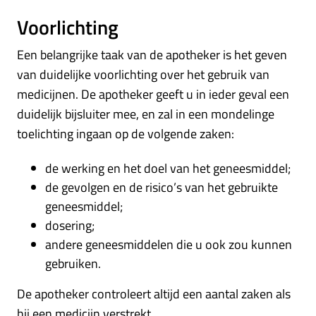
Voorlichting
Een belangrijke taak van de apotheker is het geven
van duidelijke voorlichting over het gebruik van
medicijnen. De apotheker geeft u in ieder geval een
duidelijk bijsluiter mee, en zal in een mondelinge
toelichting ingaan op de volgende zaken:
de werking en het doel van het geneesmiddel;
de gevolgen en de risico’s van het gebruikte
geneesmiddel;
dosering;
andere geneesmiddelen die u ook zou kunnen
gebruiken.
De apotheker controleert altijd een aantal zaken als
hij een medicijn verstrekt.