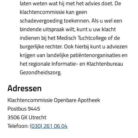
laten weten wat hij met het advies doet. De
klachtencommissie kan geen
schadevergoeding toekennen. Als u wel een
bindende uitspraak wilt, kunt u uw klacht
indienen bij het Medisch Tuchtcollege of de
burgerlijke rechter. Ook hierbij kunt u adviezen
krijgen van landelijke patiëntenorganisaties en
het regionale Informatie- en Klachtenbureau
Gezondheidszorg.
Adressen
Klachtencommissie Openbare Apotheek
Postbus 9445
3506 GK Utrecht
Telefoon:
(030) 261 06 04