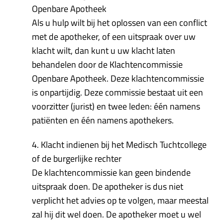
Openbare Apotheek
Als u hulp wilt bij het oplossen van een conflict
met de apotheker, of een uitspraak over uw
klacht wilt, dan kunt u uw klacht laten
behandelen door de Klachtencommissie
Openbare Apotheek. Deze klachtencommissie
is onpartijdig. Deze commissie bestaat uit een
voorzitter (jurist) en twee leden: één namens
patiënten en één namens apothekers.
4. Klacht indienen bij het Medisch Tuchtcollege
of de burgerlijke rechter
De klachtencommissie kan geen bindende
uitspraak doen. De apotheker is dus niet
verplicht het advies op te volgen, maar meestal
zal hij dit wel doen. De apotheker moet u wel