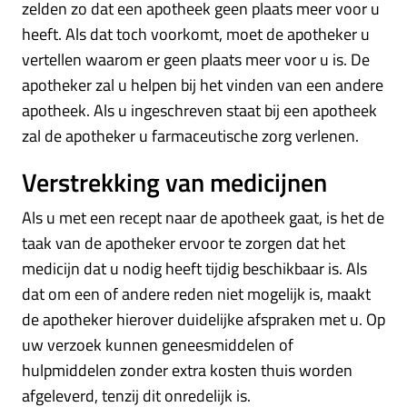
zelden zo dat een apotheek geen plaats meer voor u
heeft. Als dat toch voorkomt, moet de apotheker u
vertellen waarom er geen plaats meer voor u is. De
apotheker zal u helpen bij het vinden van een andere
apotheek. Als u ingeschreven staat bij een apotheek
zal de apotheker u farmaceutische zorg verlenen.
Verstrekking van medicijnen
Als u met een recept naar de apotheek gaat, is het de
taak van de apotheker ervoor te zorgen dat het
medicijn dat u nodig heeft tijdig beschikbaar is. Als
dat om een of andere reden niet mogelijk is, maakt
de apotheker hierover duidelijke afspraken met u. Op
uw verzoek kunnen geneesmiddelen of
hulpmiddelen zonder extra kosten thuis worden
afgeleverd, tenzij dit onredelijk is.