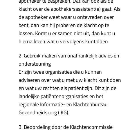
apotheker te bespreken. Dat kan ook als de
klacht over de apothekersassistent(e) gaat. Als
de apotheker weet waar u ontevreden over
bent, dan kan hij proberen de klacht op te
lossen. Komt u er samen niet uit, dan kunt u
hierna lezen wat u vervolgens kunt doen.
2. Gebruik maken van onafhankelijk advies en
ondersteuning
Er zijn twee organisaties die u kunnen
adviseren over wat u met uw klacht kunt doen
en wat uw rechten als patiënt zijn. Dit zijn de
landelijke patiëntenorganisaties en het
regionale Informatie- en Klachtenbureau
Gezondheidszorg (IKG).
3. Beoordeling door de Klachtencommissie