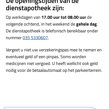
De openingstijden van de
dienstapotheek zijn:
Op werkdagen van
17.00 uur tot 08.00 uur
de
volgende ochtend, in het weekend de
gehele dag
.
De dienstapotheek is telefonisch bereikbaar onder
nummer
035 5330607
.
Vergeet u niet uw verzekeringspas mee te nemen en
eventueel geld of een pinpas. Soms worden
medicijnen niet vergoed. U heeft wellicht ook geld
nodig voor de betaalautomaat op het parkeerterrein.