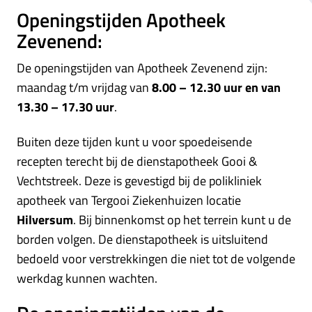
Openingstijden Apotheek
Zevenend:
De openingstijden van Apotheek Zevenend zijn:
maandag t/m vrijdag van
8.00 – 12.30 uur en van
13.30 – 17.30 uur
.
Buiten deze tijden kunt u voor spoedeisende
recepten terecht bij de dienstapotheek Gooi &
Vechtstreek. Deze is gevestigd bij de polikliniek
apotheek van Tergooi Ziekenhuizen locatie
Hilversum
. Bij binnenkomst op het terrein kunt u de
borden volgen. De dienstapotheek is uitsluitend
bedoeld voor verstrekkingen die niet tot de volgende
werkdag kunnen wachten.