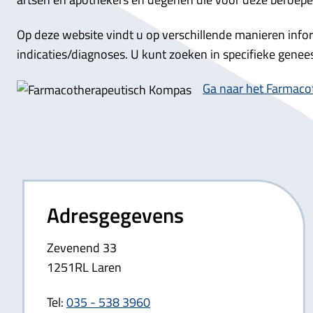
Op deze website vindt u op verschillende manieren inf
indicaties/diagnoses. U kunt zoeken in specifieke gene
Ga naar het Farmac
Adresgegevens
Zevenend 33
1251RL Laren
Tel:
035 - 538 3960