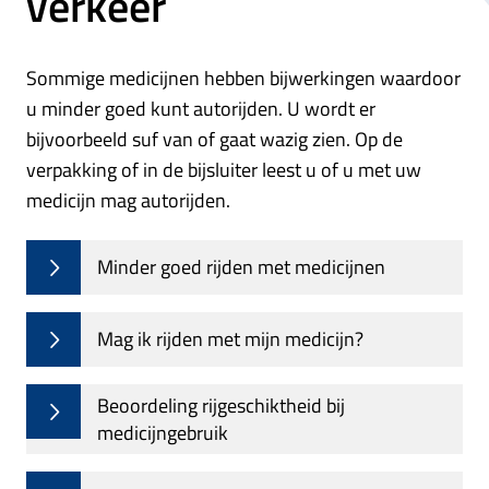
verkeer
Sommige medicijnen hebben bijwerkingen waardoor
u minder goed kunt autorijden. U wordt er
bijvoorbeeld suf van of gaat wazig zien. Op de
verpakking of in de bijsluiter leest u of u met uw
medicijn mag autorijden.
Minder goed rijden met medicijnen
Mag ik rijden met mijn medicijn?
Beoordeling rijgeschiktheid bij
medicijngebruik