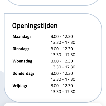
Openingstijden
tot
Maandag:
8.00
- 12.30
tot
13.30
- 17.30
tot
Dinsdag:
8.00
- 12.30
tot
13.30
- 17.30
tot
Woensdag:
8.00
- 12.30
tot
13.30
- 17.30
tot
Donderdag:
8.00
- 12.30
tot
13.30
- 17.30
tot
Vrijdag:
8.00
- 12.30
tot
13.30
- 17.30