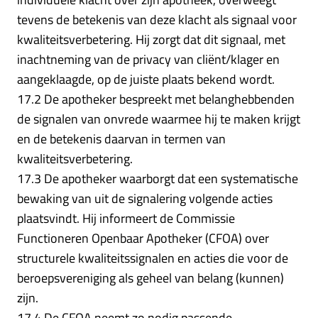
tevens de betekenis van deze klacht als signaal voor
kwaliteitsverbetering. Hij zorgt dat dit signaal, met
inachtneming van de privacy van cliënt/klager en
aangeklaagde, op de juiste plaats bekend wordt.
17.2 De apotheker bespreekt met belanghebbenden
de signalen van onvrede waarmee hij te maken krijgt
en de betekenis daarvan in termen van
kwaliteitsverbetering.
17.3 De apotheker waarborgt dat een systematische
bewaking van uit de signalering volgende acties
plaatsvindt. Hij informeert de Commissie
Functioneren Openbaar Apotheker (CFOA) over
structurele kwaliteitssignalen en acties die voor de
beroepsvereniging als geheel van belang (kunnen)
zijn.
17.4 De CFOA neemt zo nodig passende