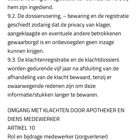
hem zijn ingediend.
9.2. De dossiervoering, – bewaring en de registratie
geschiedt zodanig dat de privacy van klager,
aangeklaagde en eventuele andere betrokkenen
gewaarborgd is en onbevoegden geen inzage
kunnen krijgen.
9.3. De klachtenregistratie en de klachtdossiers
worden gedurende vijf jaar na afsluiting van de
afhandeling van de klacht bewaard, tenzij er
zwaarwegende redenen zijn om deze
informatie/stukken langer te bewaren.
OMGANG MET KLACHTEN DOOR APOTHEKER EN
DIENS MEDEWERKER
ARTIKEL 10
Rol en bijdrage medewerker (zorgverlener)