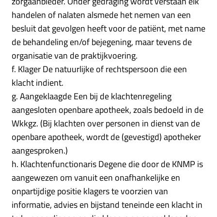
zorgaanbieder. Onder gedraging wordt verstaan elk
handelen of nalaten alsmede het nemen van een
besluit dat gevolgen heeft voor de patiënt, met name
de behandeling en/of bejegening, maar tevens de
organisatie van de praktijkvoering.
f. Klager De natuurlijke of rechtspersoon die een
klacht indient.
g. Aangeklaagde Een bij de klachtenregeling
aangesloten openbare apotheek, zoals bedoeld in de
Wkkgz. (Bij klachten over personen in dienst van de
openbare apotheek, wordt de (gevestigd) apotheker
aangesproken.)
h. Klachtenfunctionaris Degene die door de KNMP is
aangewezen om vanuit een onafhankelijke en
onpartijdige positie klagers te voorzien van
informatie, advies en bijstand teneinde een klacht in