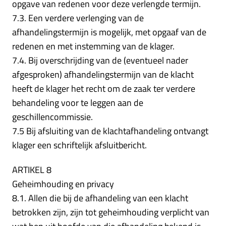
opgave van redenen voor deze verlengde termijn.
7.3. Een verdere verlenging van de
afhandelingstermijn is mogelijk, met opgaaf van de
redenen en met instemming van de klager.
7.4. Bij overschrijding van de (eventueel nader
afgesproken) afhandelingstermijn van de klacht
heeft de klager het recht om de zaak ter verdere
behandeling voor te leggen aan de
geschillencommissie.
7.5 Bij afsluiting van de klachtafhandeling ontvangt
klager een schriftelijk afsluitbericht.
ARTIKEL 8
Geheimhouding en privacy
8.1. Allen die bij de afhandeling van een klacht
betrokken zijn, zijn tot geheimhouding verplicht van