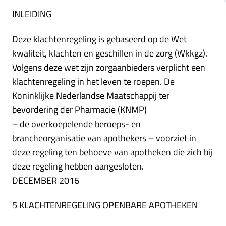
INLEIDING
Deze klachtenregeling is gebaseerd op de Wet
kwaliteit, klachten en geschillen in de zorg (Wkkgz).
Volgens deze wet zijn zorgaanbieders verplicht een
klachtenregeling in het leven te roepen. De
Koninklijke Nederlandse Maatschappij ter
bevordering der Pharmacie (KNMP)
– de overkoepelende beroeps- en
brancheorganisatie van apothekers – voorziet in
deze regeling ten behoeve van apotheken die zich bij
deze regeling hebben aangesloten.
DECEMBER 2016
5 KLACHTENREGELING OPENBARE APOTHEKEN