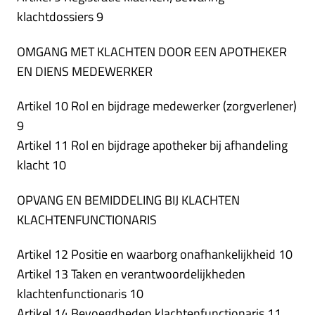
klachtdossiers 9
OMGANG MET KLACHTEN DOOR EEN APOTHEKER
EN DIENS MEDEWERKER
Artikel 10 Rol en bijdrage medewerker (zorgverlener)
9
Artikel 11 Rol en bijdrage apotheker bij afhandeling
klacht 10
OPVANG EN BEMIDDELING BIJ KLACHTEN
KLACHTENFUNCTIONARIS
Artikel 12 Positie en waarborg onafhankelijkheid 10
Artikel 13 Taken en verantwoordelijkheden
klachtenfunctionaris 10
Artikel 14 Bevoegdheden klachtenfunctionaris 11