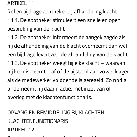
ARTIKEL 11
Rol en bijdrage apotheker bij afhandeling klacht
11.1. De apotheker stimuleert een snelle en open
bespreking van de klacht.
11.2. De apotheker informeert de aangeklaagde als
hij de afhandeling van de klacht overneemt dan wel
een bijdrage levert aan de afhandeling van de klacht.
11.3. De apotheker weegt bij elke klacht – waarvan
hij kennis neemt – af of de bijstand aan zowel klager
als de medewerker voldoende is geregeld. Zo nodig
onderneemt hij daarin actie, met inzet van of in
overleg met de klachtenfunctionaris.
OPVANG EN BEMIDDELING BIJ KLACHTEN
KLACHTENFUNCTIONARIS
ARTIKEL 12