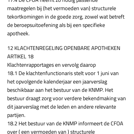
maatregelen bij (het vermoeden van) structurele
tekortkomingen in de goede zorg, zowel wat betreft
de beroepsuitoefening als bij een specifieke
apotheek.
12 KLACHTENREGELING OPENBARE APOTHEKEN
ARTIKEL 18
Klachtenrapportages en vervolg daarop
18.1 De klachtenfunctionaris stelt voor 1 juni van
het opvolgende kalenderjaar een jaarverslag
beschikbaar aan het bestuur van de KNMP. Het
bestuur draagt zorg voor verdere bekendmaking van
dit jaarverslag met de leden en andere relevante
partijen.
18.2 Het bestuur van de KNMP informeert de CFOA
over ( een vermoeden van ) structurele