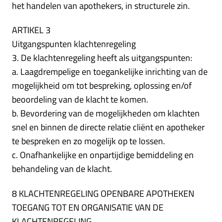
het handelen van apothekers, in structurele zin.
ARTIKEL 3
Uitgangspunten klachtenregeling
3. De klachtenregeling heeft als uitgangspunten:
a. Laagdrempelige en toegankelijke inrichting van de
mogelijkheid om tot bespreking, oplossing en/of
beoordeling van de klacht te komen.
b. Bevordering van de mogelijkheden om klachten
snel en binnen de directe relatie cliënt en apotheker
te bespreken en zo mogelijk op te lossen.
c. Onafhankelijke en onpartijdige bemiddeling en
behandeling van de klacht.
8 KLACHTENREGELING OPENBARE APOTHEKEN
TOEGANG TOT EN ORGANISATIE VAN DE
KLACHTENREGELING