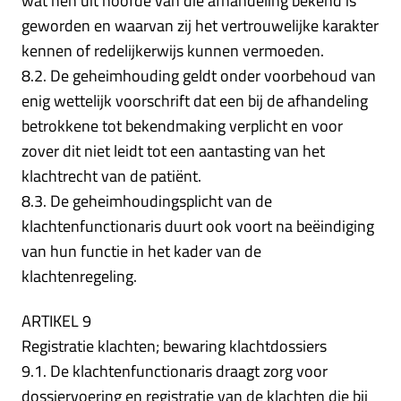
wat hen uit hoofde van die afhandeling bekend is
geworden en waarvan zij het vertrouwelijke karakter
kennen of redelijkerwijs kunnen vermoeden.
8.2. De geheimhouding geldt onder voorbehoud van
enig wettelijk voorschrift dat een bij de afhandeling
betrokkene tot bekendmaking verplicht en voor
zover dit niet leidt tot een aantasting van het
klachtrecht van de patiënt.
8.3. De geheimhoudingsplicht van de
klachtenfunctionaris duurt ook voort na beëindiging
van hun functie in het kader van de
klachtenregeling.
ARTIKEL 9
Registratie klachten; bewaring klachtdossiers
9.1. De klachtenfunctionaris draagt zorg voor
dossiervoering en registratie van de klachten die bij