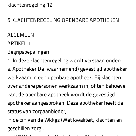
klachtenregeling 12
6 KLACHTENREGELING OPENBARE APOTHEKEN
ALGEMEEN
ARTIKEL 1
Begripsbepalingen
1. In deze klachtenregeling wordt verstaan onder:
a. Apotheker De (waarnemend) gevestigd apotheker
werkzaam in een openbare apotheek. Bij klachten
over andere personen werkzaam in, of ten behoeve
van, de openbare apotheek wordt de gevestigd
apotheker aangesproken. Deze apotheker heeft de
status van zorgaanbieder,
in de zin van de Wkkgz (Wet kwaliteit, klachten en
geschillen zorg).