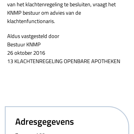
van het klachtenregeling te besluiten, vraagt het
KNMP bestuur om advies van de
klachtenfunctionaris.
Aldus vastgesteld door
Bestuur KNMP
26 oktober 2016
13 KLACHTENREGELING OPENBARE APOTHEKEN
Adresgegevens