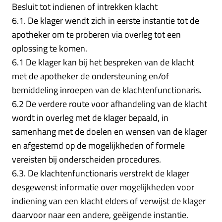
Besluit tot indienen of intrekken klacht
6.1. De klager wendt zich in eerste instantie tot de
apotheker om te proberen via overleg tot een
oplossing te komen.
6.1 De klager kan bij het bespreken van de klacht
met de apotheker de ondersteuning en/of
bemiddeling inroepen van de klachtenfunctionaris.
6.2 De verdere route voor afhandeling van de klacht
wordt in overleg met de klager bepaald, in
samenhang met de doelen en wensen van de klager
en afgestemd op de mogelijkheden of formele
vereisten bij onderscheiden procedures.
6.3. De klachtenfunctionaris verstrekt de klager
desgewenst informatie over mogelijkheden voor
indiening van een klacht elders of verwijst de klager
daarvoor naar een andere, geëigende instantie.