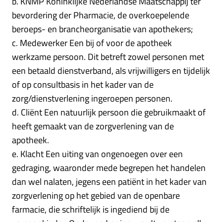
b. KNMP Koninklijke Nederlandse Maatschappij ter
bevordering der Pharmacie, de overkoepelende
beroeps- en brancheorganisatie van apothekers;
c. Medewerker Een bij of voor de apotheek
werkzame persoon. Dit betreft zowel personen met
een betaald dienstverband, als vrijwilligers en tijdelijk
of op consultbasis in het kader van de
zorg/dienstverlening ingeroepen personen.
d. Cliënt Een natuurlijk persoon die gebruikmaakt of
heeft gemaakt van de zorgverlening van de
apotheek.
e. Klacht Een uiting van ongenoegen over een
gedraging, waaronder mede begrepen het handelen
dan wel nalaten, jegens een patiënt in het kader van
zorgverlening op het gebied van de openbare
farmacie, die schriftelijk is ingediend bij de