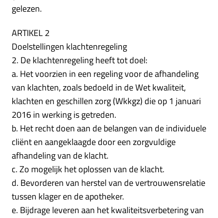
gelezen.
ARTIKEL 2
Doelstellingen klachtenregeling
2. De klachtenregeling heeft tot doel:
a. Het voorzien in een regeling voor de afhandeling
van klachten, zoals bedoeld in de Wet kwaliteit,
klachten en geschillen zorg (Wkkgz) die op 1 januari
2016 in werking is getreden.
b. Het recht doen aan de belangen van de individuele
cliënt en aangeklaagde door een zorgvuldige
afhandeling van de klacht.
c. Zo mogelijk het oplossen van de klacht.
d. Bevorderen van herstel van de vertrouwensrelatie
tussen klager en de apotheker.
e. Bijdrage leveren aan het kwaliteitsverbetering van