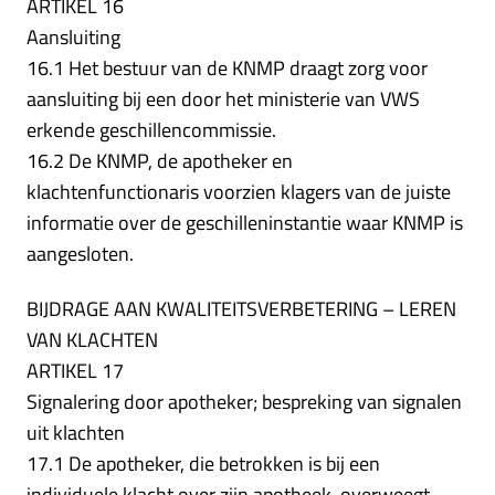
ARTIKEL 16
Aansluiting
16.1 Het bestuur van de KNMP draagt zorg voor
aansluiting bij een door het ministerie van VWS
erkende geschillencommissie.
16.2 De KNMP, de apotheker en
klachtenfunctionaris voorzien klagers van de juiste
informatie over de geschilleninstantie waar KNMP is
aangesloten.
BIJDRAGE AAN KWALITEITSVERBETERING – LEREN
VAN KLACHTEN
ARTIKEL 17
Signalering door apotheker; bespreking van signalen
uit klachten
17.1 De apotheker, die betrokken is bij een
individuele klacht over zijn apotheek, overweegt