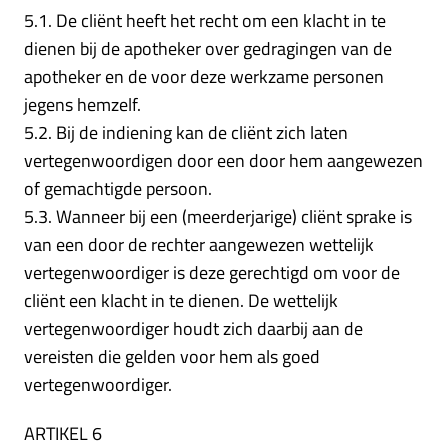
5.1. De cliënt heeft het recht om een klacht in te
dienen bij de apotheker over gedragingen van de
apotheker en de voor deze werkzame personen
jegens hemzelf.
5.2. Bij de indiening kan de cliënt zich laten
vertegenwoordigen door een door hem aangewezen
of gemachtigde persoon.
5.3. Wanneer bij een (meerderjarige) cliënt sprake is
van een door de rechter aangewezen wettelijk
vertegenwoordiger is deze gerechtigd om voor de
cliënt een klacht in te dienen. De wettelijk
vertegenwoordiger houdt zich daarbij aan de
vereisten die gelden voor hem als goed
vertegenwoordiger.
ARTIKEL 6