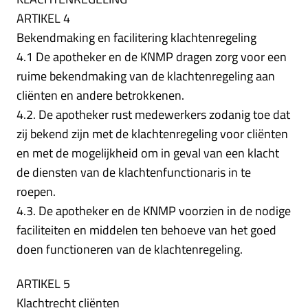
ARTIKEL 4
Bekendmaking en facilitering klachtenregeling
4.1 De apotheker en de KNMP dragen zorg voor een
ruime bekendmaking van de klachtenregeling aan
cliënten en andere betrokkenen.
4.2. De apotheker rust medewerkers zodanig toe dat
zij bekend zijn met de klachtenregeling voor cliënten
en met de mogelijkheid om in geval van een klacht
de diensten van de klachtenfunctionaris in te
roepen.
4.3. De apotheker en de KNMP voorzien in de nodige
faciliteiten en middelen ten behoeve van het goed
doen functioneren van de klachtenregeling.
ARTIKEL 5
Klachtrecht cliënten