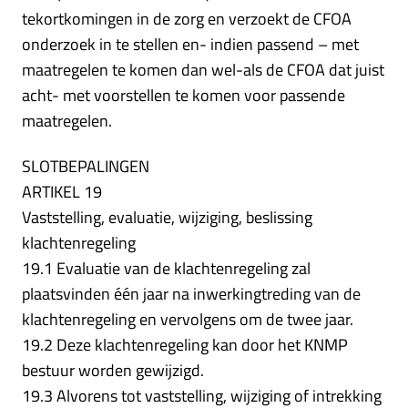
tekortkomingen in de zorg en verzoekt de CFOA
onderzoek in te stellen en- indien passend – met
maatregelen te komen dan wel-als de CFOA dat juist
acht- met voorstellen te komen voor passende
maatregelen.
SLOTBEPALINGEN
ARTIKEL 19
Vaststelling, evaluatie, wijziging, beslissing
klachtenregeling
19.1 Evaluatie van de klachtenregeling zal
plaatsvinden één jaar na inwerkingtreding van de
klachtenregeling en vervolgens om de twee jaar.
19.2 Deze klachtenregeling kan door het KNMP
bestuur worden gewijzigd.
19.3 Alvorens tot vaststelling, wijziging of intrekking