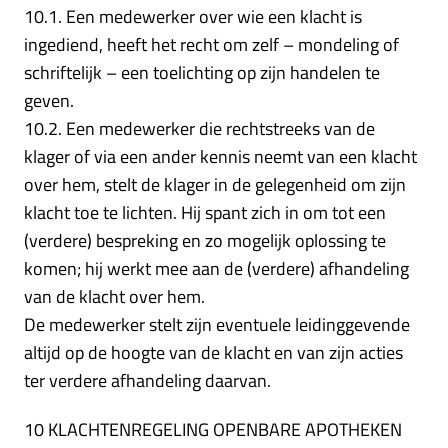
10.1. Een medewerker over wie een klacht is
ingediend, heeft het recht om zelf – mondeling of
schriftelijk – een toelichting op zijn handelen te
geven.
10.2. Een medewerker die rechtstreeks van de
klager of via een ander kennis neemt van een klacht
over hem, stelt de klager in de gelegenheid om zijn
klacht toe te lichten. Hij spant zich in om tot een
(verdere) bespreking en zo mogelijk oplossing te
komen; hij werkt mee aan de (verdere) afhandeling
van de klacht over hem.
De medewerker stelt zijn eventuele leidinggevende
altijd op de hoogte van de klacht en van zijn acties
ter verdere afhandeling daarvan.
10 KLACHTENREGELING OPENBARE APOTHEKEN