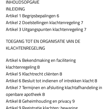
INHOUDSOPGAVE
INLEIDING
Artikel 1 Begripsbepalingen 6
Artikel 2 Doelstellingen klachtenregeling 7
Artikel 3 Uitgangspunten klachtenregeling 7
TOEGANG TOT EN ORGANISATIE VAN DE
KLACHTENREGELING
Artikel 4 Bekendmaking en facilitering
klachtenregeling 8
Artikel 5 Klachtrecht cliënten 8
Artikel 6 Besluit tot indienen of intrekken klacht 8
Artikel 7 Termijnen en afsluiting klachtafhandeling in
openbare apotheek 8
Artikel 8 Geheimhouding en privacy 9
Artikel 9 Registratie klachten; bewaring