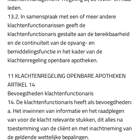
leden.
13.2. In samenspraak met een of meer andere
klachtenfunctionarissen geeft de
klachtenfunctionaris gestalte aan de bereikbaarheid
en de continuïteit van de opvang- en
bemiddelingsfunctie in het kader van de
klachtenregeling openbare apotheken.
11 KLACHTENREGELING OPENBARE APOTHEKEN
ARTIKEL 14
Bevoegdheden klachtenfunctionaris
14. De klachtenfunctionaris heeft als bevoegdheden:
a. Het inwinnen van informatie en het raadplegen
van voor de klacht relevante stukken, dit alles na
toestemming van de cliënt en met inachtneming van
de geldende wettelijke bepalingen.