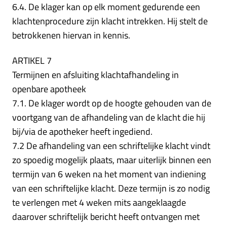
6.4. De klager kan op elk moment gedurende een
klachtenprocedure zijn klacht intrekken. Hij stelt de
betrokkenen hiervan in kennis.
ARTIKEL 7
Termijnen en afsluiting klachtafhandeling in
openbare apotheek
7.1. De klager wordt op de hoogte gehouden van de
voortgang van de afhandeling van de klacht die hij
bij/via de apotheker heeft ingediend.
7.2 De afhandeling van een schriftelijke klacht vindt
zo spoedig mogelijk plaats, maar uiterlijk binnen een
termijn van 6 weken na het moment van indiening
van een schriftelijke klacht. Deze termijn is zo nodig
te verlengen met 4 weken mits aangeklaagde
daarover schriftelijk bericht heeft ontvangen met