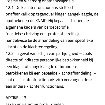
Positie en waarborg onafhankelijkheid
12.1. De klachtenfunctionaris stelt zich
onafhankelijk op tegenover klager, aangeklaagde, de
apotheker en de KNMP. Hij bepaalt – binnen de
algemene kaders van beroepsprofiel,
functiebeschrijving en –protocol – zelf zijn
handelwijze bij de afhandeling van een specifieke
klacht en de klachtenregeling.
12.2. In geval van schijn van partijdigheid – zoals
directe of indirecte persoonlijke betrokkenheid bij
een klager of aangeklaagde of bij andere
betrokkenen bij een bepaalde klacht(afhandeling) –
laat de klachtenfunctionaris zich vervangen door
een andere klachtenfunctionaris.
ARTIKEL 13
Taken en verantwoordelijkheden