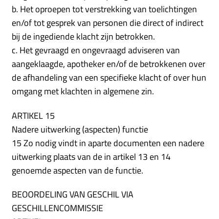
b. Het oproepen tot verstrekking van toelichtingen
en/of tot gesprek van personen die direct of indirect
bij de ingediende klacht zijn betrokken.
c. Het gevraagd en ongevraagd adviseren van
aangeklaagde, apotheker en/of de betrokkenen over
de afhandeling van een specifieke klacht of over hun
omgang met klachten in algemene zin.
ARTIKEL 15
Nadere uitwerking (aspecten) functie
15 Zo nodig vindt in aparte documenten een nadere
uitwerking plaats van de in artikel 13 en 14
genoemde aspecten van de functie.
BEOORDELING VAN GESCHIL VIA
GESCHILLENCOMMISSIE