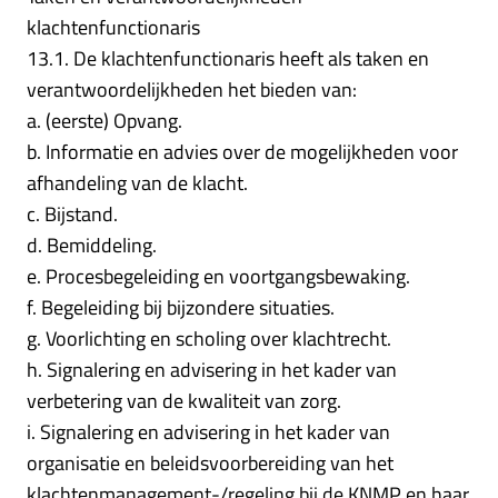
klachtenfunctionaris
13.1. De klachtenfunctionaris heeft als taken en
verantwoordelijkheden het bieden van:
a. (eerste) Opvang.
b. Informatie en advies over de mogelijkheden voor
afhandeling van de klacht.
c. Bijstand.
d. Bemiddeling.
e. Procesbegeleiding en voortgangsbewaking.
f. Begeleiding bij bijzondere situaties.
g. Voorlichting en scholing over klachtrecht.
h. Signalering en advisering in het kader van
verbetering van de kwaliteit van zorg.
i. Signalering en advisering in het kader van
organisatie en beleidsvoorbereiding van het
klachtenmanagement-/regeling bij de KNMP en haar