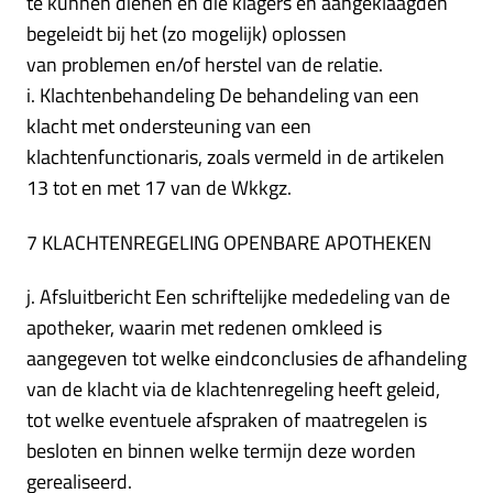
te kunnen dienen en die klagers en aangeklaagden
begeleidt bij het (zo mogelijk) oplossen
van problemen en/of herstel van de relatie.
i. Klachtenbehandeling De behandeling van een
klacht met ondersteuning van een
klachtenfunctionaris, zoals vermeld in de artikelen
13 tot en met 17 van de Wkkgz.
7 KLACHTENREGELING OPENBARE APOTHEKEN
j. Afsluitbericht Een schriftelijke mededeling van de
apotheker, waarin met redenen omkleed is
aangegeven tot welke eindconclusies de afhandeling
van de klacht via de klachtenregeling heeft geleid,
tot welke eventuele afspraken of maatregelen is
besloten en binnen welke termijn deze worden
gerealiseerd.