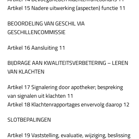
Artikel 15 Nadere uitwerking (aspecten) functie 11
BEOORDELING VAN GESCHIL VIA
GESCHILLENCOMMISSIE
Artikel 16 Aansluiting 11
BIJDRAGE AAN KWALITEITSVERBETERING – LEREN
VAN KLACHTEN
Artikel 17 Signalering door apotheker; bespreking
van signalen uit klachten 11
Artikel 18 Klachtenrapportages envervolg daarop 12
SLOTBEPALINGEN
Artikel 19 Vaststelling, evaluatie, wijziging, beslissing