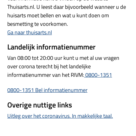
Thuisarts.nl. U leest daar bijvoorbeeld wanneer u de
huisarts moet bellen en wat u kunt doen om
besmetting te voorkomen.
Ga naar thuisarts.nl
Landelijk informatienummer
Van 08:00 tot 20:00 uur kunt u met al uw vragen
over corona terecht bij het landelijke
informatienummer van het RIVM:
0800-1351
0800-1351 Bel informatienummer
Overige nuttige links
Uitleg over het coronavirus. In makkelijke taal.