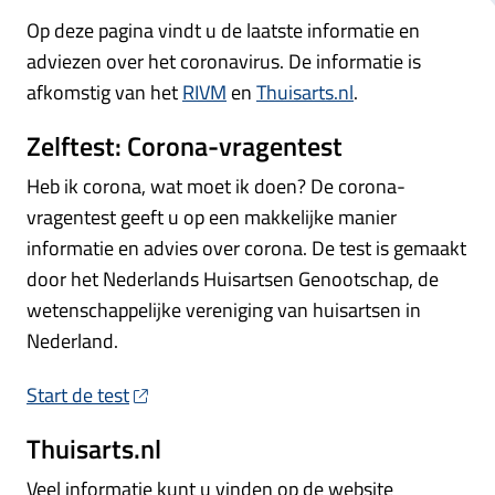
Op deze pagina vindt u de laatste informatie en
adviezen over het coronavirus. De informatie is
afkomstig van het
RIVM
en
Thuisarts.nl
.
Zelftest: Corona-vragentest
Heb ik corona, wat moet ik doen? De corona-
vragentest geeft u op een makkelijke manier
informatie en advies over corona. De test is gemaakt
door het Nederlands Huisartsen Genootschap, de
wetenschappelijke vereniging van huisartsen in
Nederland.
Start de test
Thuisarts.nl
Veel informatie kunt u vinden op de website