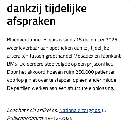
dankzij tijdelijke
afspraken
Bloedverdunner Eliquis is sinds 18 december 2025
weer leverbaar aan apotheken dankzij tijdelijke
afspraken tussen groothandel Mosadex en fabrikant
BMS. De eerdere stop volgde op een prijsconflict.
Door het akkoord hoeven ruim 260.000 patiënten
voorlopig niet over te stappen op een ander middel.
De partijen werken aan een structurele oplossing.
Lees het hele artikel op:
Nationale zorggids
Publicatiedatum:
19-12-2025